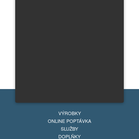
VÝROBKY
ONLINE POPTÁVKA
SLUŽBY
DOPLŇKY