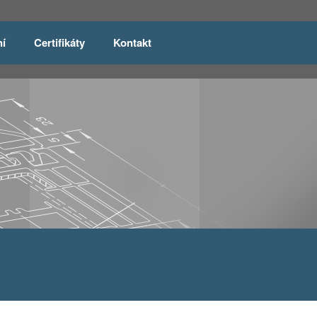
ní
Certifikáty
Kontakt